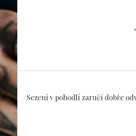
Sezení v pohodlí zaručí dobře od