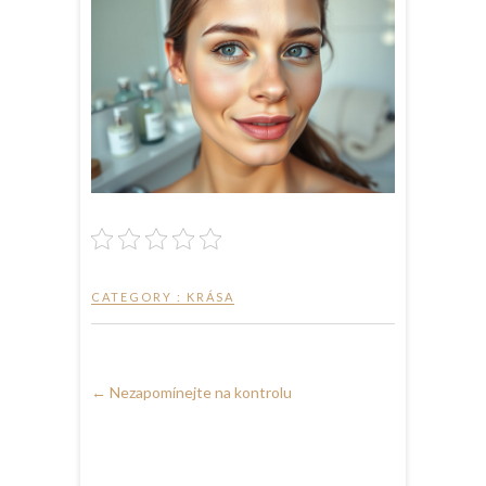
CATEGORY :
KRÁSA
←
Nezapomínejte na kontrolu