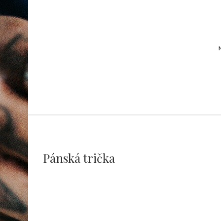
Pánská trička