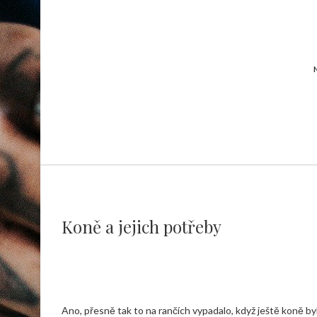
Koně a jejich potřeby
Ano, přesně tak to na rančích vypadalo, když ještě koně by